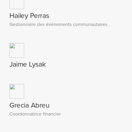
Hailey Perras
Gestionnaire des événements communautaires
Jaime Lysak
Grecia Abreu
Coordonnatrice financier