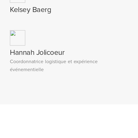
Kelsey Baerg
Hannah Jolicoeur
Coordonnatrice logistique et expérience
événementielle