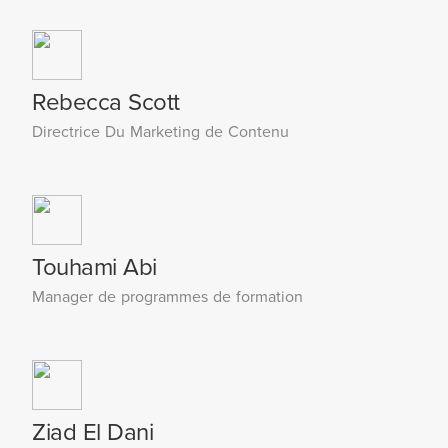
Rebecca Scott
Directrice Du Marketing de Contenu
Touhami Abi
Manager de programmes de formation
Ziad El Dani