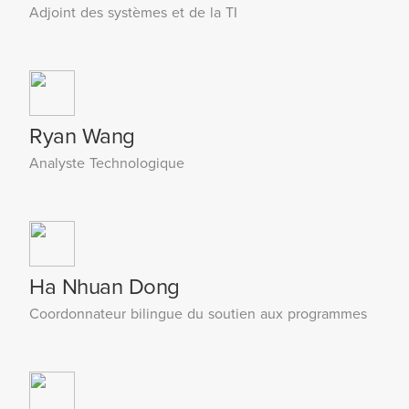
Adjoint des systèmes et de la TI
Ryan Wang
Analyste Technologique
Ha Nhuan Dong
Coordonnateur bilingue du soutien aux programmes