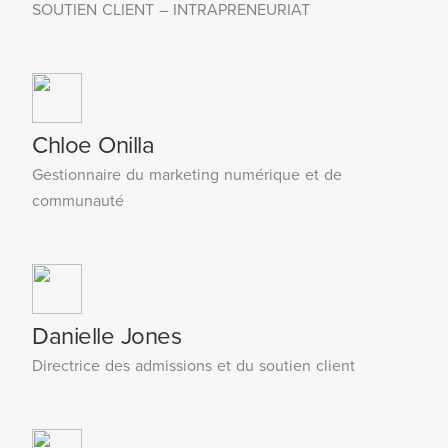
SOUTIEN CLIENT – INTRAPRENEURIAT
Chloe Onilla
Gestionnaire du marketing numérique et de
communauté
Danielle Jones
Directrice des admissions et du soutien client