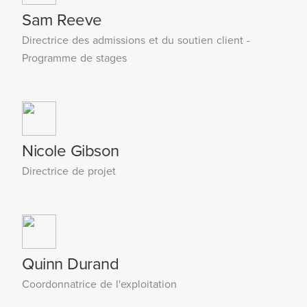
Sam Reeve
Directrice des admissions et du soutien client -
Programme de stages
Nicole Gibson
Directrice de projet
Quinn Durand
Coordonnatrice de l'exploitation