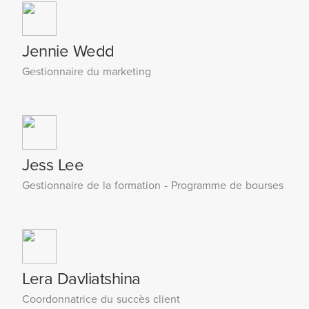
Jennie Wedd
Gestionnaire du marketing
Jess Lee
Gestionnaire de la formation - Programme de bourses
Lera Davliatshina
Coordonnatrice du succès client