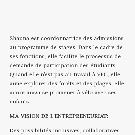
Shauna est coordonnatrice des admissions
au programme de stages. Dans le cadre de
ses fonctions, elle facilite le processus de
demande de participation des étudiants.
Quand elle n’est pas au travail à VFC, elle
aime explorer des forêts et des plages. Elle
adore aussi se promener à vélo avec ses
enfants.
MA VISION DE L’ENTREPRENEURIAT:
Des possibilités inclusives, collaboratives