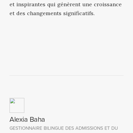
et inspirantes qui génèrent une croissance
et des changements significatifs.
Alexia Baha
GESTIONNAIRE BILINGUE DES ADMISSIONS ET DU