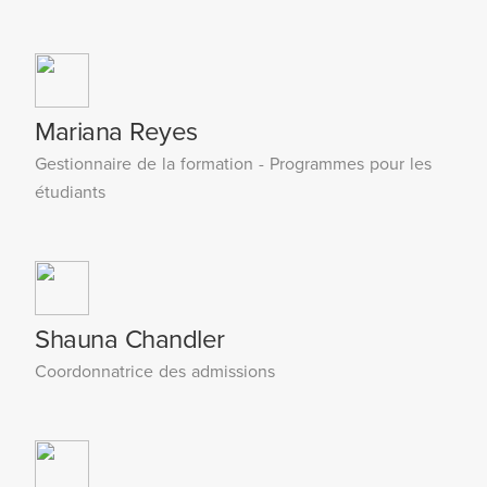
Mariana Reyes
Gestionnaire de la formation - Programmes pour les
étudiants
Shauna Chandler
Coordonnatrice des admissions