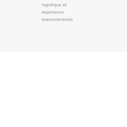
logistique et
expérience
événementielle