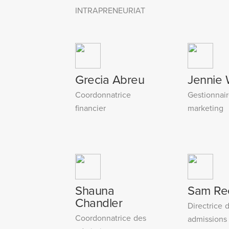
INTRAPRENEURIAT
Grecia Abreu
Jennie
Coordonnatrice
Gestionnai
financier
marketing
Shauna
Sam Re
Chandler
Directrice 
Coordonnatrice des
admissions