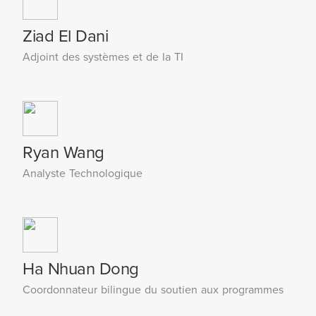
Ziad El Dani
Adjoint des systèmes et de la TI
Ryan Wang
Analyste Technologique
Ha Nhuan Dong
Coordonnateur bilingue du soutien aux programmes