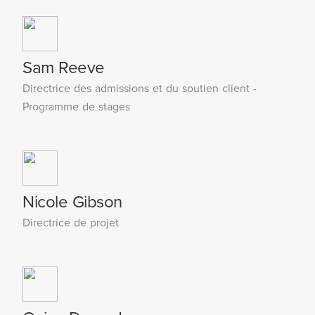
Sam Reeve
Directrice des admissions et du soutien client -
Programme de stages
Nicole Gibson
Directrice de projet