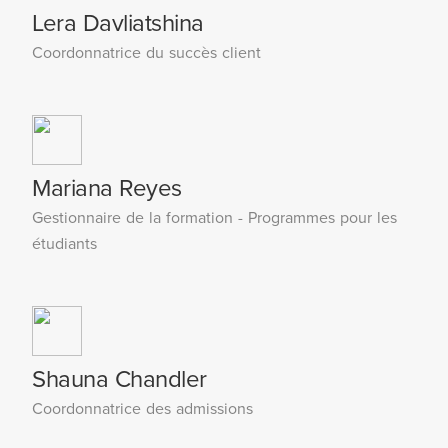
Lera Davliatshina
Coordonnatrice du succès client
Mariana Reyes
Gestionnaire de la formation - Programmes pour les
étudiants
Shauna Chandler
Coordonnatrice des admissions