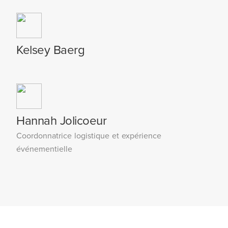
Kelsey Baerg
Hannah Jolicoeur
Coordonnatrice logistique et expérience
événementielle