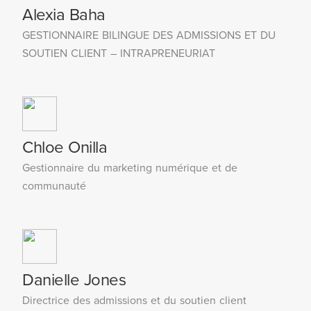
Alexia Baha
GESTIONNAIRE BILINGUE DES ADMISSIONS ET DU
SOUTIEN CLIENT – INTRAPRENEURIAT
Chloe Onilla
Gestionnaire du marketing numérique et de
communauté
Danielle Jones
Directrice des admissions et du soutien client