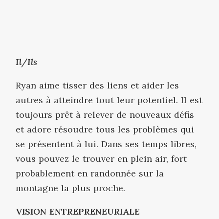
Il/Ils
Ryan aime tisser des liens et aider les
autres à atteindre tout leur potentiel. Il est
toujours prêt à relever de nouveaux défis
et adore résoudre tous les problèmes qui
se présentent à lui. Dans ses temps libres,
vous pouvez le trouver en plein air, fort
probablement en randonnée sur la
montagne la plus proche.
VISION ENTREPRENEURIALE