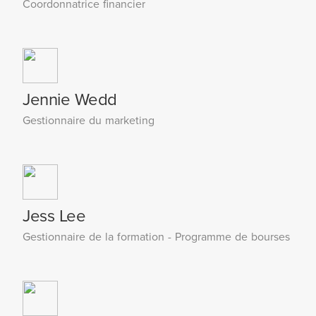
Coordonnatrice financier
Jennie Wedd
Gestionnaire du marketing
Jess Lee
Gestionnaire de la formation - Programme de bourses