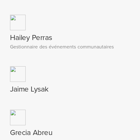
Hailey Perras
Gestionnaire des événements communautaires
Jaime Lysak
Grecia Abreu