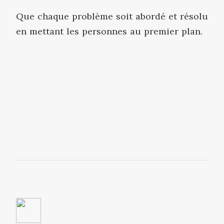
Que chaque problème soit abordé et résolu
en mettant les personnes au premier plan.