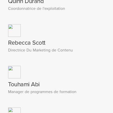
Quinn Durand
Coordonnatrice de l'exploitation
Rebecca Scott
Directrice Du Marketing de Contenu
Touhami Abi
Manager de programmes de formation